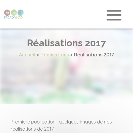
Réalisations 2017
Accueil
>
Réalisations
>
Réalisations 2017
Première publication : quelques images de nos
réalisations de 2017.